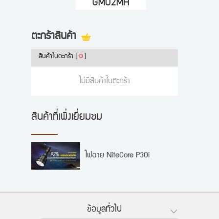
GM02MH
ตะกร้าสินค้า
สินค้าในตะกร้า
[
0
]
ไม่มีสินค้าในตะกร้า
สินค้าที่เพิ่งเยี่ยมชม
ไฟฉาย NiteCore P30i
ข้อมูลทั่วไป