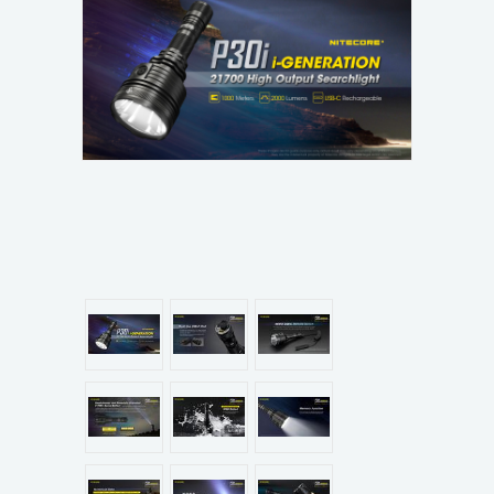
แผนกสินค้า
บัญชีผู้ใช้
ติดต่อเรา
ขั้นตอนการสั่งซื้อ
แจ้งชำระเงิน
ข่าวสาร