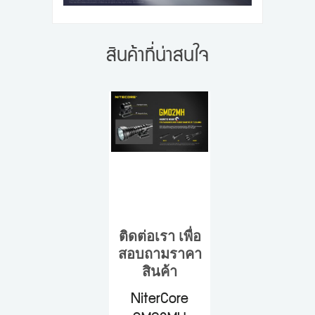
สินค้าที่น่าสนใจ
ติดต่อเรา เพื่อ
สอบถามราคา
สินค้า
NiterCore