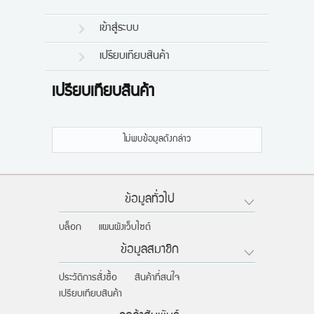
แผนกสินค้า
เข้าสู่ระบบ
บัญชีผู้ใช้
เปรียบเทียบสินค้า
ติดต่อเรา
เปรียบเทียบสินค้า
ขั้นตอนการสั่งซื้อ
แจ้งชำระเงิน
ไม่พบข้อมูลดังกล่าว
ข่าวสาร
ข้อมูลทั่วไป
บล็อก
แผนผังเว็บไซต์
ข้อมูลสมาชิก
ประวัติการสั่งซื้อ
สินค้าที่สนใจ
เปรียบเทียบสินค้า