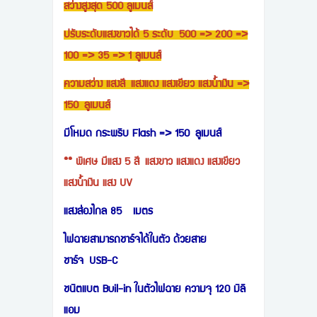
สว่างสูงสุด 500 ลูเมนส์
ปรับระดับแสงขาวได้ 5 ระดับ 500 => 200 =>
100 => 35 => 1 ลูเมนส์
ความสว่าง แสงสี แสงแดง แสงเขียว แสงน้ำเงิน =>
150 ลูเมนส์
มีโหมด กระพริบ Flash => 150
ลูเมนส์
** พิเศษ มีแสง 5 สี แสงขาว แสงแดง แสงเขียว
แสงน้ำเงิน แสง UV
แสงส่องไกล 85 เมตร
ไฟฉายสามารถชาร์จได้ในตัว ด้วยสาย
ชาร์จ USB-C
ชนิตแบต Buil-in ในตัวไฟฉาย ความจุ 120 มิลิ
แอม