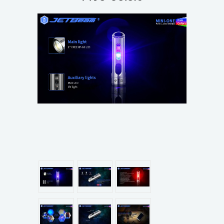
แผนกสินค้า
บัญชีผู้ใช้
ติดต่อเรา
ขั้นตอนการสั่งซื้อ
แจ้งชำระเงิน
ข่าวสาร