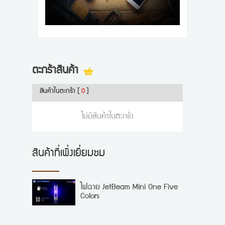
ตะกร้าสินค้า
สินค้าในตะกร้า
[
0
]
ไม่มีสินค้าในตะกร้า
สินค้าที่เพิ่งเยี่ยมชม
ไฟฉาย JetBeam Mini One Five
Colors