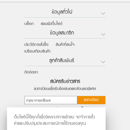
ข้อมูลทั่วไป
บล็อก
แผนผังเว็บไซต์
ข้อมูลสมาชิก
ประวัติการสั่งซื้อ
สินค้าที่สนใจ
เปรียบเทียบสินค้า
ลูกค้าสัมพันธ์
ติดต่อเรา
สมัครรับข่าวสาร
ลงทะเบียนเพื่อรับข้อเสนอและส่วนลดพิเศษ
ลงทะเบียน
ติดตามผ่านสังคมออนไลน์
เว็บไซต์นี้ใช้คุกกี้เพื่อวิเคราะห์การเข้าชม จดจำการตั้ง
ค่าและปรับปรุงประสบการณ์การใช้งานของคุณ