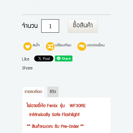
ซื้อสินค้า
จำนวน
สนใจ
เปรียบเทียบ
บอกต่อเพื่อน
Like
Share
รายละเอียด
รีวิว
ไฟฉายยี่ห้อ Fenix รุ่น WF30RE
Intrinsically Safe Flashlight
** สินค้าหมดคะ รับ Pre-Order **