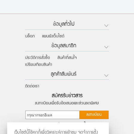
ข้อมูลทั่วไป
บล็อก
แผนผังเว็บไซต์
ข้อมูลสมาชิก
ประวัติการสั่งซื้อ
สินค้าที่สนใจ
เปรียบเทียบสินค้า
ลูกค้าสัมพันธ์
ติดต่อเรา
สมัครรับข่าวสาร
ลงทะเบียนเพื่อรับข้อเสนอและส่วนลดพิเศษ
ลงทะเบียน
ติดตามผ่านสังคมออนไลน์
เว็บไซต์นี้ใช้คุกกี้เพื่อวิเคราะห์การเข้าชม จดจำการตั้ง