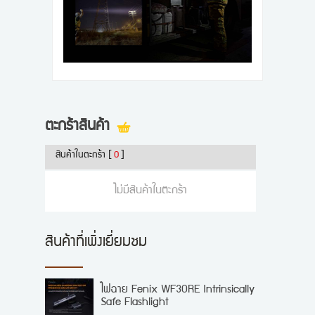
ตะกร้าสินค้า
สินค้าในตะกร้า
[
0
]
ไม่มีสินค้าในตะกร้า
สินค้าที่เพิ่งเยี่ยมชม
ไฟฉาย Fenix WF30RE Intrinsically
Safe Flashlight