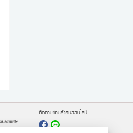
ติดตามผ่านสังคมออนไลน์
ส่วนลดพิเศษ