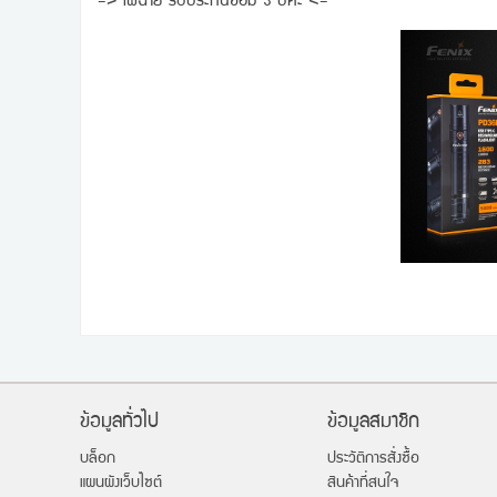
=> ไฟฉาย รับประกันซ่อม 3 ปีคะ <=
ข้อมูลทั่วไป
ข้อมูลสมาชิก
บล็อก
ประวัติการสั่งซื้อ
แผนผังเว็บไซต์
สินค้าที่สนใจ