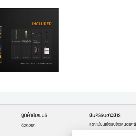
ลูกค้าสัมพันธ์
สมัครรับข่าวสาร
ลงทะเบียนเพื่อรับข้อเสนอและ
ติดต่อเรา