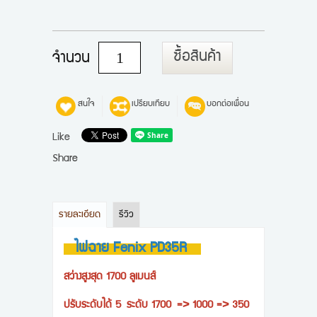
ซื้อสินค้า
จำนวน
สนใจ
เปรียบเทียบ
บอกต่อเพื่อน
Like
Share
รายละเอียด
รีวิว
ไฟฉาย Fenix PD35R
สว่างสูงสุด 1700 ลูเมนส์
ปรับระดับได้ 5 ระดับ 1700 => 1000 => 350