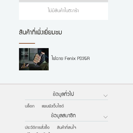
ไม่มีสินค้าในตะกร้า
สินค้าที่เพิ่งเยี่ยมชม
ไฟฉาย Fenix PD35R
ข้อมูลทั่วไป
บล็อก
แผนผังเว็บไซต์
ข้อมูลสมาชิก
ประวัติการสั่งซื้อ
สินค้าที่สนใจ