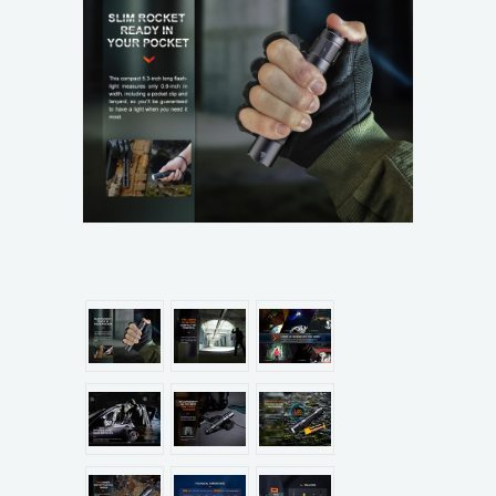
แผนกสินค้า
บัญชีผู้ใช้
ติดต่อเรา
ขั้นตอนการสั่งซื้อ
แจ้งชำระเงิน
ข่าวสาร