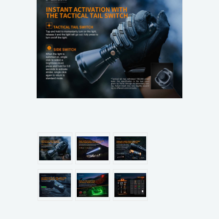
แผนกสินค้า
บัญชีผู้ใช้
ติดต่อเรา
ขั้นตอนการสั่งซื้อ
แจ้งชำระเงิน
ข่าวสาร