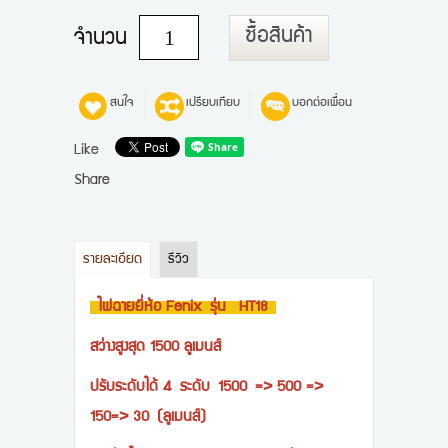
ซื้อสินค้า
จำนวน
สนใจ
เปรียบเทียบ
บอกต่อเพื่อน
Like
Share
รายละเอียด
รีวิว
ไฟฉายยี่ห้อ Fenix รุ่น HT18
สว่างสูงสุด 1500 ลูเมนส์
ปรับระดับได้ 4 ระดับ
1500 => 500 =>
150=> 30 (ลูเมนส์)