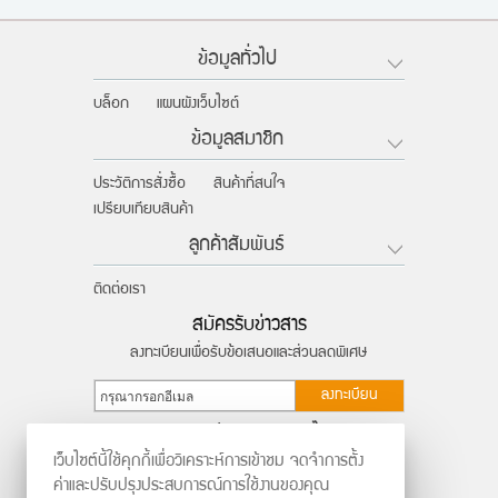
ข้อมูลทั่วไป
บล็อก
แผนผังเว็บไซต์
ข้อมูลสมาชิก
ประวัติการสั่งซื้อ
สินค้าที่สนใจ
เปรียบเทียบสินค้า
ลูกค้าสัมพันธ์
ติดต่อเรา
สมัครรับข่าวสาร
ลงทะเบียนเพื่อรับข้อเสนอและส่วนลดพิเศษ
ลงทะเบียน
ติดตามผ่านสังคมออนไลน์
เว็บไซต์นี้ใช้คุกกี้เพื่อวิเคราะห์การเข้าชม จดจำการตั้ง
ค่าและปรับปรุงประสบการณ์การใช้งานของคุณ