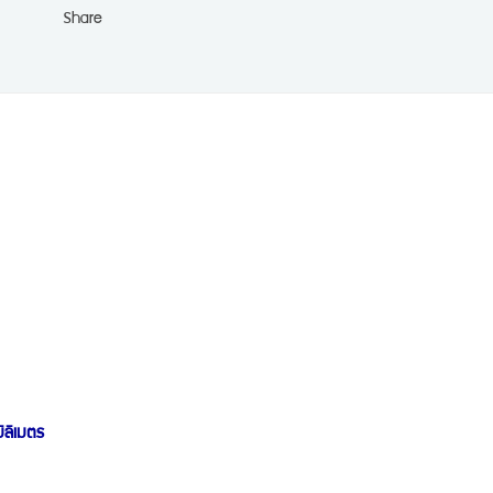
Share
ลิเมตร