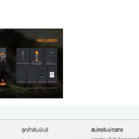
ลูกค้าสัมพันธ์
สมัครรับข่าวสาร