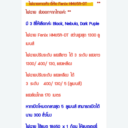
**
ไฟฉายคาดหัว ยี่ห้อ Fenix HM65R-DT
ไฟฉาย ส่งออกจากไทยค่ะ **
มี 3 สีให้เลือกค่ะ Black, Nebula, Dark Puple
ไฟฉาย Fenix HM65R-DT สว่างสูงสุด 1300 ลู
เมนส์
ไฟฉายปรับระดับ แสงสีขาว ได้ 3 ระดับ แสงขาว
1300/ 400/ 130, แสงเหลือง
ไฟฉายปรับระดับ แสงเหลือง ได้
3 ระดับ 400/ 130/ 5 (ลูเมนส์)
แสงส่องไกล 170 เมตร
หากเปิดโหมดกลางสุด 5 ลูเมนส์ สามารถเปิดได้
นาน 300 ชั่วโมง
ไฟฉาย ใช้แบต 18650 x 1 ก้อน ให้แบตเตอรี่