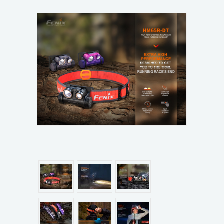
แผนกสินค้า
บัญชีผู้ใช้
ติดต่อเรา
ขั้นตอนการสั่งซื้อ
แจ้งชำระเงิน
ข่าวสาร