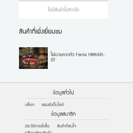
ไม่มีสินค้าในตะกร้า
สินค้าที่เพิ่งเยี่ยมชม
ไฟฉายคาดหัว Fenix HM65R-
DT
ข้อมูลทั่วไป
บล็อก
แผนผังเว็บไซต์
ข้อมูลสมาชิก
ประวัติการสั่งซื้อ
สินค้าที่สนใจ