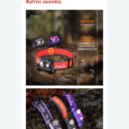
สินค้าจาก ประเทศไทย