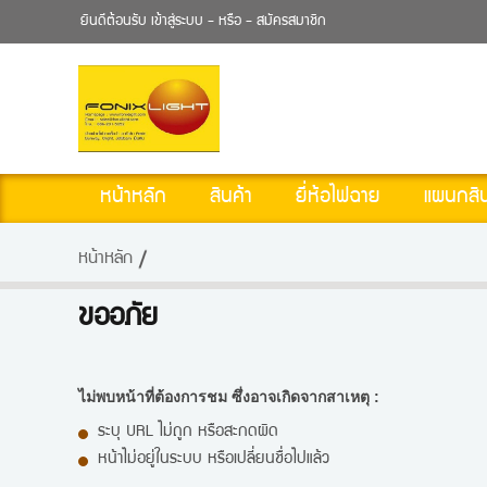
ยินดีต้อนรับ
เข้าสู่ระบบ
- หรือ -
สมัครสมาชิก
หน้าหลัก
สินค้า
ยี่ห้อไฟฉาย
แผนกสิน
หน้าหลัก
ขออภัย
ไม่พบหน้าที่ต้องการชม ซึ่งอาจเกิดจากสาเหตุ :
ระบุ URL ไม่ถูก หรือสะกดผิด
หน้าไม่อยู่ในระบบ หรือเปลี่ยนชื่อไปแล้ว