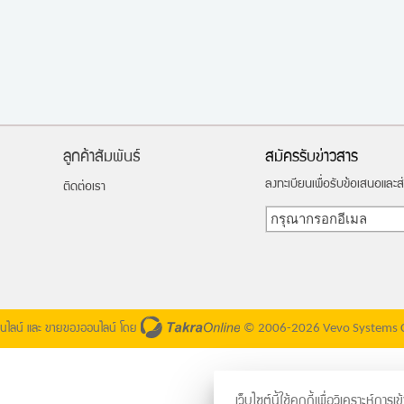
ลูกค้าสัมพันธ์
สมัครรับข่าวสาร
ลงทะเบียนเพื่อรับข้อเสนอและ
ติดต่อเรา
© 2006-2026 Vevo Systems Co
อนไลน์
และ
ขายของออนไลน์
โดย
เว็บไซต์นี้ใช้คุกกี้เพื่อวิเคราะห