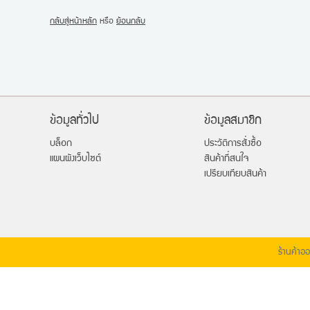
กลับสู่หน้าหลัก
หรือ
ย้อนกลับ
ข้อมูลทั่วไป
ข้อมูลสมาชิก
บล็อก
ประวัติการสั่งซื้อ
แผนผังเว็บไซต์
สินค้าที่สนใจ
เปรียบเทียบสินค้า
ร้านค้าอ