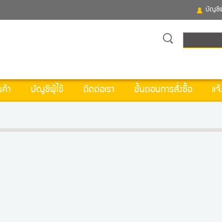
บัญชีผู
ค้า
บัญชีผู้ใช้
ติดต่อเรา
ขั้นตอนการสั่งซื้อ
แจ้